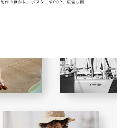
ト制作のほかに、ポスターやPOP、広告も制